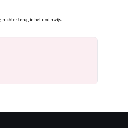
erichter terug in het onderwijs.