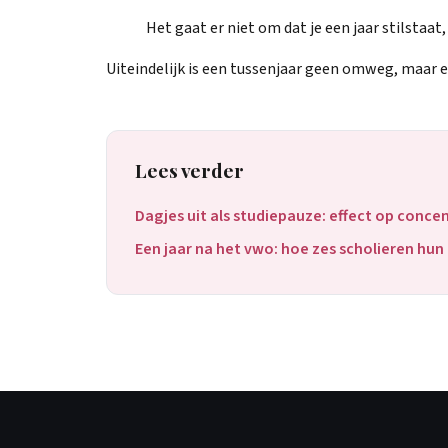
Het gaat er niet om dat je een jaar stilstaat
Uiteindelijk is een tussenjaar geen omweg, maar e
Lees verder
Dagjes uit als studiepauze: effect op conce
Een jaar na het vwo: hoe zes scholieren hu