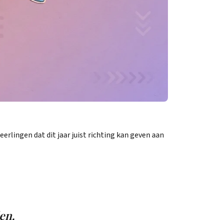
eerlingen dat dit jaar juist richting kan geven aan
en.