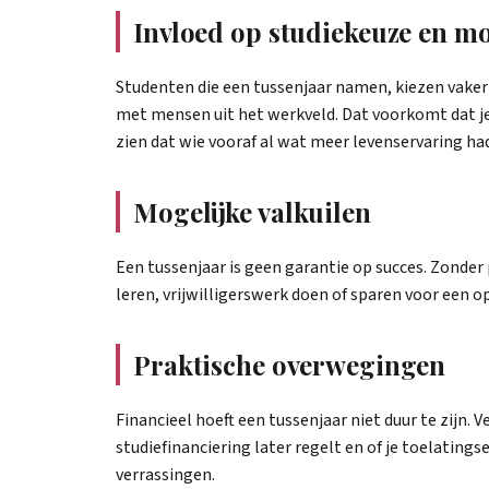
Invloed op studiekeuze en mo
Studenten die een tussenjaar namen, kiezen vaker 
met mensen uit het werkveld. Dat voorkomt dat je 
zien dat wie vooraf al wat meer levenservaring ha
Mogelijke valkuilen
Een tussenjaar is geen garantie op succes. Zonder 
leren, vrijwilligerswerk doen of sparen voor een o
Praktische overwegingen
Financieel hoeft een tussenjaar niet duur te zijn.
studiefinanciering later regelt en of je toelatin
verrassingen.