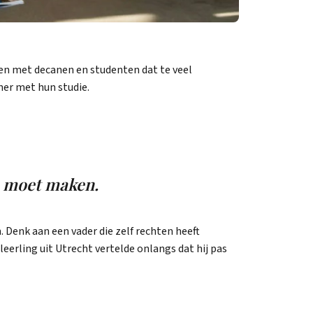
en met decanen en studenten dat te veel
ner met hun studie.
e moet maken.
Denk aan een vader die zelf rechten heeft
leerling uit Utrecht vertelde onlangs dat hij pas