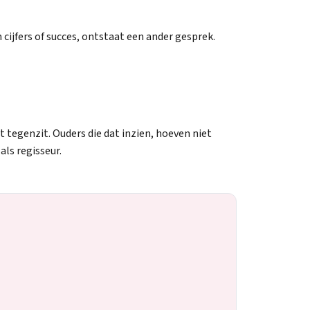
cijfers of succes, ontstaat een ander gesprek.
 tegenzit. Ouders die dat inzien, hoeven niet
als regisseur.